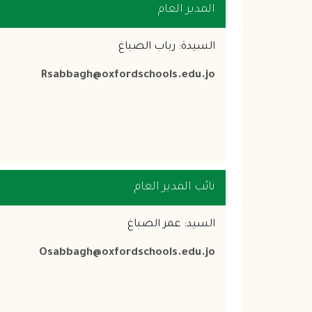
المدير العام
السيدة: رباب الصباغ
Rsabbagh@oxfordschools.edu.jo
نائب المدير العام
السيد: عمر الصباغ
Osabbagh@oxfordschools.edu.jo