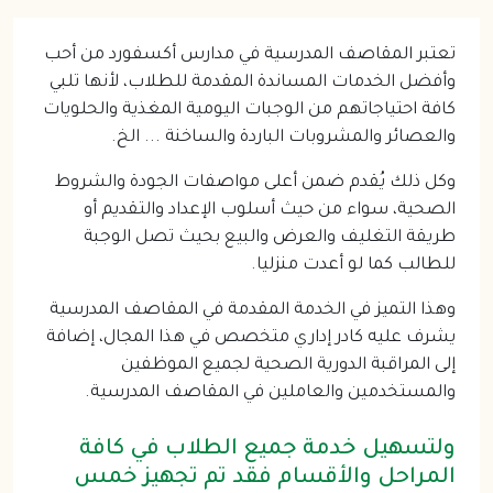
تعتبر المقاصف المدرسية في مدارس أكسفورد من أحب 
وأفضل الخدمات المساندة المقدمة للطلاب، لأنها تلبي 
كافة احتياجاتهم من الوجبات اليومية المغذية والحلويات 
والعصائر والمشروبات الباردة والساخنة ... الخ.
وكل ذلك يُقدم ضمن أعلى مواصفات الجودة والشروط 
الصحية، سواء من حيث أسلوب الإعداد والتقديم أو 
طريقة التغليف والعرض والبيع بحيث تصل الوجبة 
للطالب كما لو أعدت منزليا.
وهذا التميز في الخدمة المقدمة في المقاصف المدرسية 
يشرف عليه كادر إداري متخصص في هذا المجال، إضافة 
إلى المراقبة الدورية الصحية لجميع الموظفين 
والمستخدمين والعاملين في المقاصف المدرسية.
ولتسهيل خدمة جميع الطلاب في كافة
المراحل والأقسام فقد تم تجهيز خمس