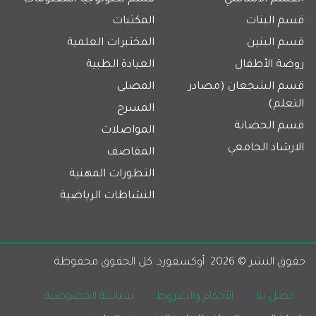
قسم البنات
المكتبات
قسم البنين
المختبرات العلمية
روضة الأطفال
العيادة الطبية
قسم الشجعان (مصادر
المصلى
التعلم)
المسرح
قسم الحضانة
المواصلات
الارشاد الجامعي
المقاصف
التطورات المهنية
النشاطات الرياضية
حقوق النشر © 
2026
  أوكسفورد. كل الحقوق محفوظة 
Footer
اتصل بنا
الأحكام والشروط
سياسة الخصوصية