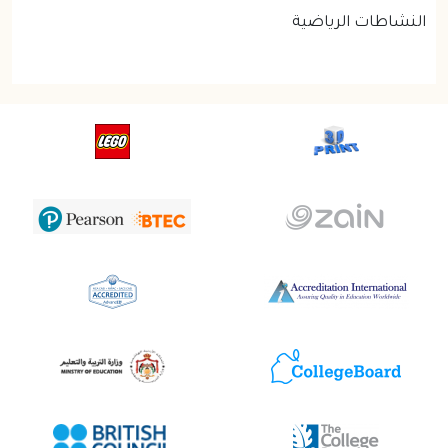
النشاطات الرياضية