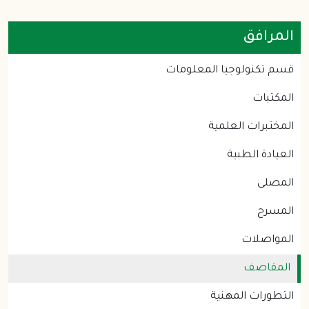
المرافق
قسم تكنولوجيا المعلومات
المكتبات
المختبرات العلمية
العيادة الطبية
المصلى
المسرح
المواصلات
المقاصف
التطورات المهنية