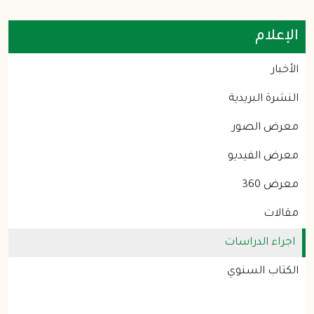
الإعلام
الأخبار
النشرة البريدية
معرض الصور
معرض الفيديو
معرض 360
مقالات
اجراء الدراسات
الكتاب السنوي