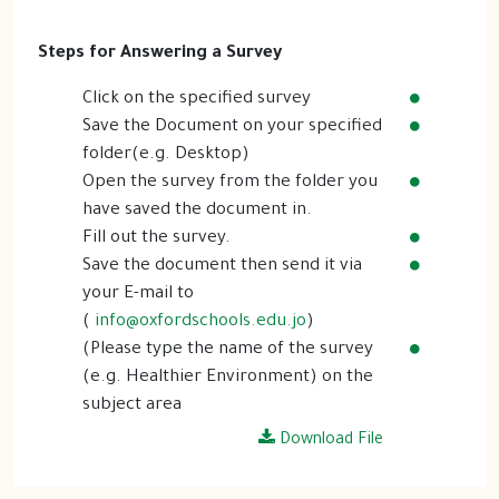
Steps for Answering a Survey
Click on the specified survey
Save the Document on your specified
folder(e.g. Desktop)
Open the survey from the folder you
have saved the document in.
Fill out the survey.
Save the document then send it via
your E-mail to
(
info@oxfordschools.edu.jo
)
(Please type the name of the survey
(e.g. Healthier Environment) on the
subject area
Download File