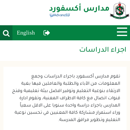
earch
User Menu
English
اجراء الدراسات
تقوم مدارس أكسفورد باجراء الدراسات وجمع 
المعلومات من الآباء والطلبة والعاملين فيها بغية 
الارتقاء بنوعية التعليم وتوفير افضل بيئة تعليمية وفتح 
قنوات اتصال مع كافة الاطراف المعنية، وتقوم ادارة 
المدارس باجراء دراسة واحدة سنويا على الاقل سعياً 
وراء استمرار مشاركة كافة المعنيين في تحسين نوعية 
التعليم وتطوير مرافق المدرسة.