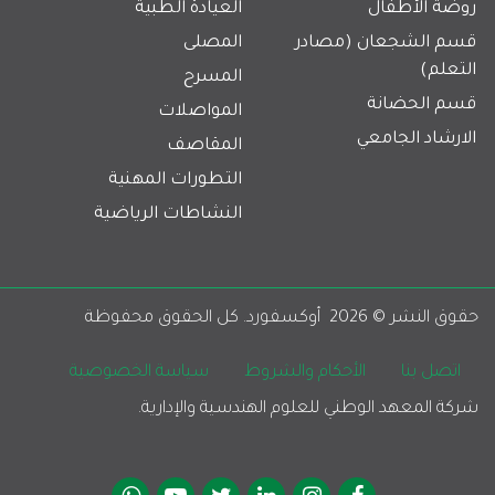
روضة الأطفال
العيادة الطبية
قسم الشجعان (مصادر
المصلى
التعلم)
المسرح
قسم الحضانة
المواصلات
الارشاد الجامعي
المقاصف
التطورات المهنية
النشاطات الرياضية
حقوق النشر © 
2026
  أوكسفورد. كل الحقوق محفوظة 
Footer
اتصل بنا
الأحكام والشروط
سياسة الخصوصية
شركة المعهد الوطني للعلوم الهندسية والإدارية.
Social Media