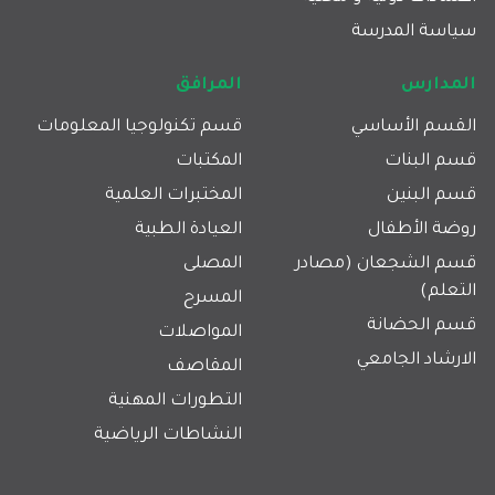
سياسة المدرسة
المدارس
المرافق
القسم الأساسي
قسم تكنولوجيا المعلومات
قسم البنات
المكتبات
قسم البنين
المختبرات العلمية
روضة الأطفال
العيادة الطبية
قسم الشجعان (مصادر
المصلى
التعلم)
المسرح
قسم الحضانة
المواصلات
الارشاد الجامعي
المقاصف
التطورات المهنية
النشاطات الرياضية