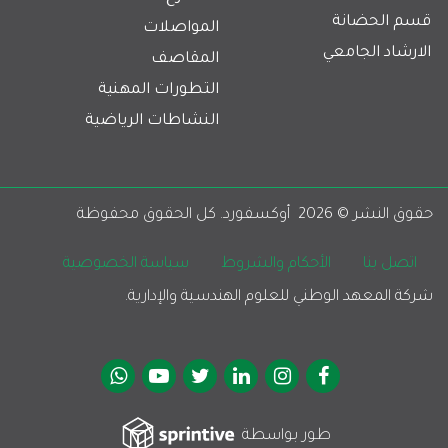
قسم الحضانة
المواصلات
الارشاد الجامعي
المقاصف
التطورات المهنية
النشاطات الرياضية
حقوق النشر © 
2026
  أوكسفورد. كل الحقوق محفوظة 
Footer
اتصل بنا
الأحكام والشروط
سياسة الخصوصية
شركة المعهد الوطني للعلوم الهندسية والإدارية.
Social Media
طور بواسطة