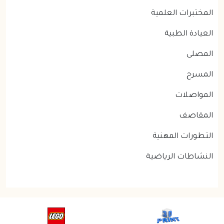
المختبرات العلمية
العيادة الطبية
المصلى
المسرح
المواصلات
المقاصف
التطورات المهنية
النشاطات الرياضية