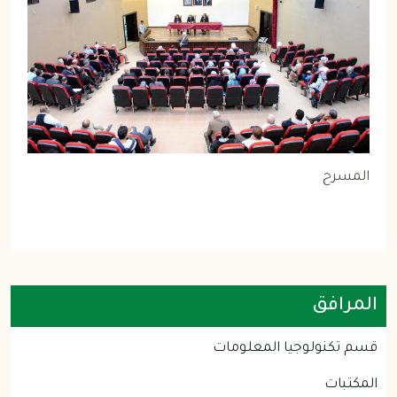
المسرح
المرافق
قسم تكنولوجيا المعلومات
المكتبات