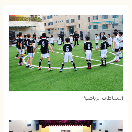
الصورة
النشاطات الرياضية
الصورة