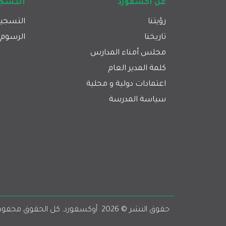
عن اكسفورد
التسجي
رؤيتنا
التسجي
تاريخنا
الرسوم 
مجلس أمناء المدارس
كلمة المدير العام
اعتمادات دولية و محلية
سياسة المدرسة
حقوق النشر © 
2026
  أوكسفورد. كل الحقوق محفو