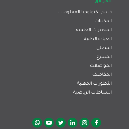
المرافق
قسم تكنولوجيا المعلومات
المكتبات
المختبرات العلمية
العيادة الطبية
المصلى
المسرح
المواصلات
المقاصف
التطورات المهنية
النشاطات الرياضية
Social Me